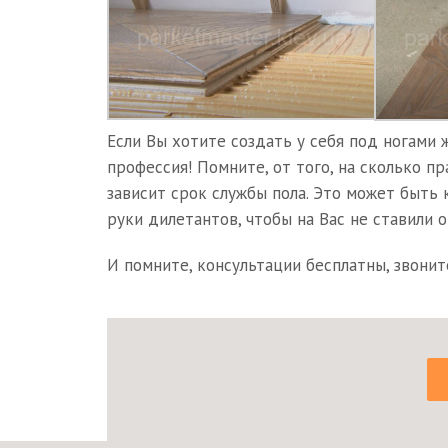
Если Вы хотите создать у себя под ногами 
профессия! Помните, от того, на сколько п
зависит срок службы пола. Это может быть к
руки дилетантов, чтобы на Вас не ставили 
И помните, консультации бесплатны, звонит