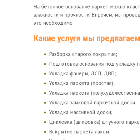
На бетонное основание паркет можно класт
влажности и прочности. Впрочем, мы прове
это необходимо.
Какие услуги мы предлагае
Разборка старого покрытия;
Подготовка основания под укладку п
Укладка фанеры, ДСП, ДВП;
Укладка паркета (простая);
Укладка паркета (полухудожественна
Укладка замковой паркетной доски;
Укладка массивной доски;
Циклевка (шлифовка) штучного парке
Вскрытие паркета лаком;