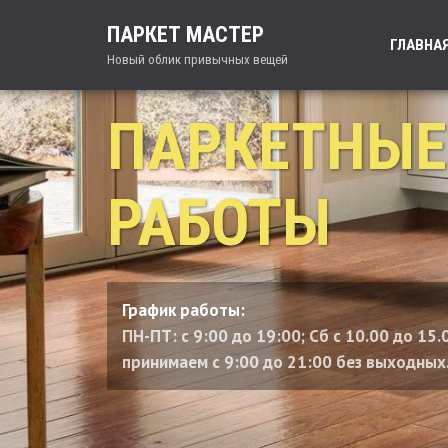
ПАРКЕТ МАСТЕР
ГЛАВНА
Новый облик привычных вещей
ПАРКЕТНЫЕ
РАБОТЫ
График работы:
ПН-ПТ: с 9:00 до 19:00; Сб с 10.00 до 15.
принимаем с 9:00 до 21:00 без выходных