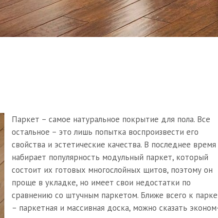
Паркет – самое натуральное покрытие для пола. Все
остальное – это лишь попытка воспроизвести его
свойства и эстетические качества. В последнее время
набирает популярность модульный паркет, который
состоит их готовых многослойных щитов, поэтому он
проще в укладке, но имеет свои недостатки по
сравнению со штучным паркетом. Ближе всего к парке
– паркетная и массивная доска, можно сказать эконом