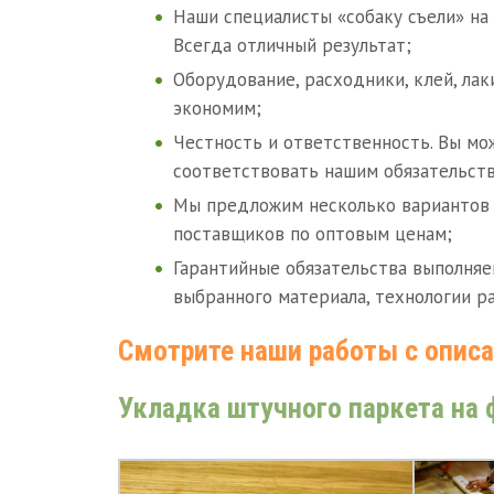
Наши специалисты «собаку съели» на
Всегда отличный результат;
Оборудование, расходники, клей, лаки
экономим;
Честность и ответственность. Вы мож
соответствовать нашим обязательств
Мы предложим несколько вариантов
поставщиков по оптовым ценам;
Гарантийные обязательства выполняем 
выбранного материала, технологии р
Смотрите наши работы с опис
Укладка штучного паркета на 