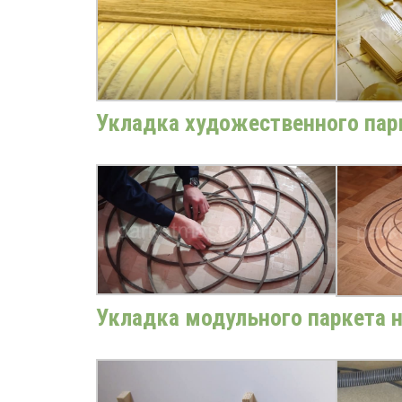
Укладка художественного пар
Укладка модульного паркета 