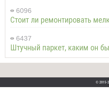
6096
Стоит ли ремонтировать мел
6437
Штучный паркет, каким он б
© 2015-