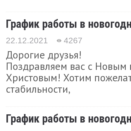
График работы в новогод
22.12.2021
4267
Дорогие друзья!
Поздравляем вас с Новым 
Христовым! Хотим пожела
стабильности,
График работы в новогод