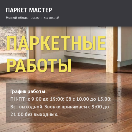
ПАРКЕТ МАСТЕР
Новый облик привычных вещей
ПАРКЕТНЫЕ
РАБОТЫ
График работы:
ПН-ПТ: с 9:00 до 19:00; Сб с 10.00 до 15.00;
Вс - выходной. Звонки принимаем с 9:00 до
21:00 без выходных.