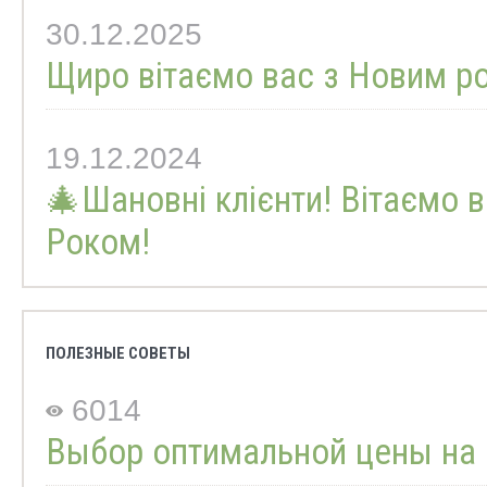
30.12.2025
Щиро вітаємо вас з Новим р
19.12.2024
🎄Шановні клієнти! Вітаємо 
Роком!
ПОЛЕЗНЫЕ СОВЕТЫ
6014
Выбор оптимальной цены на 